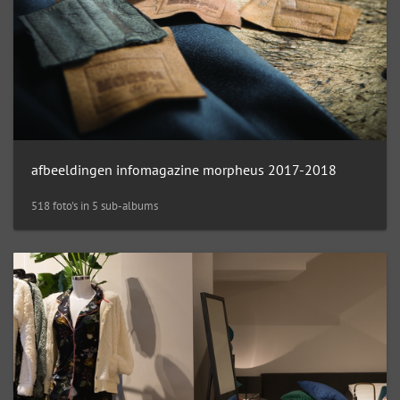
afbeeldingen infomagazine morpheus 2017-2018
518 foto's in 5 sub-albums