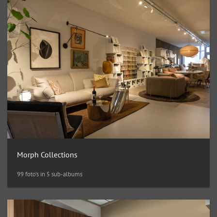
Morph Collections
99 foto's in 5 sub-albums