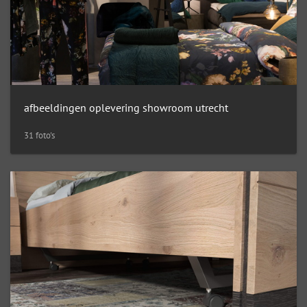
afbeeldingen oplevering showroom utrecht
31 foto's