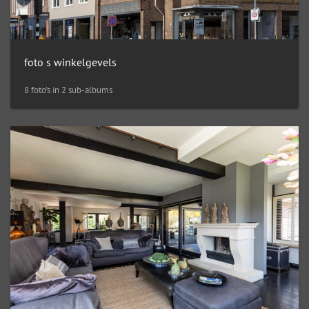
foto s winkelgevels
8 foto's in 2 sub-albums