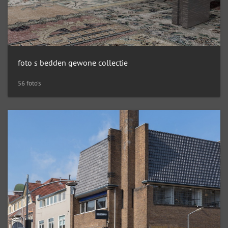
foto s bedden gewone collectie
56 foto's