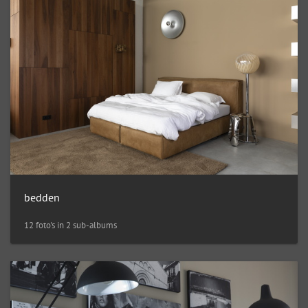
bedden
12 foto's in 2 sub-albums