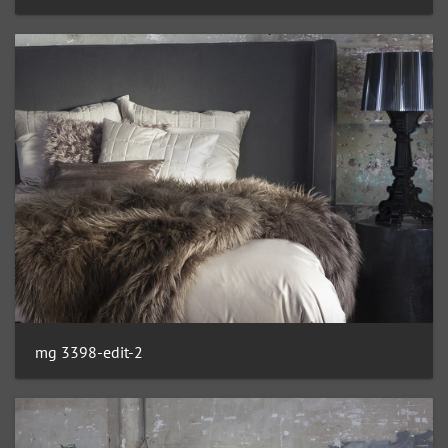
mg 3398-edit-2