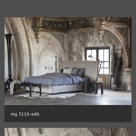
mg 3116-edit